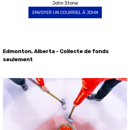
John Stone
ENVOYER UN COURRIEL À JOHN
Edmonton, Alberta - Collecte de fonds
seulement