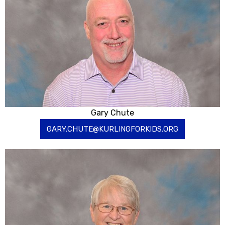
Gary Chute
GARY.CHUTE@KURLINGFORKIDS.ORG