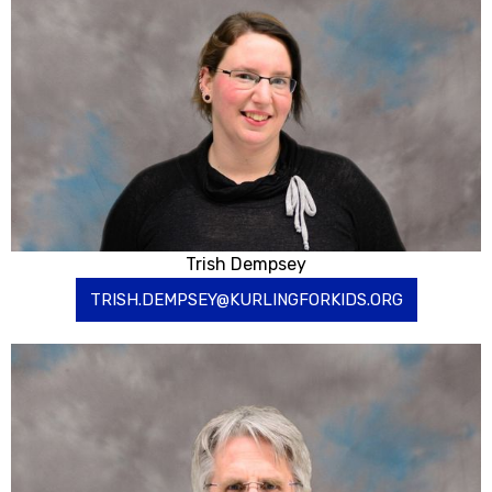
Trish Dempsey
TRISH.DEMPSEY@KURLINGFORKIDS.ORG