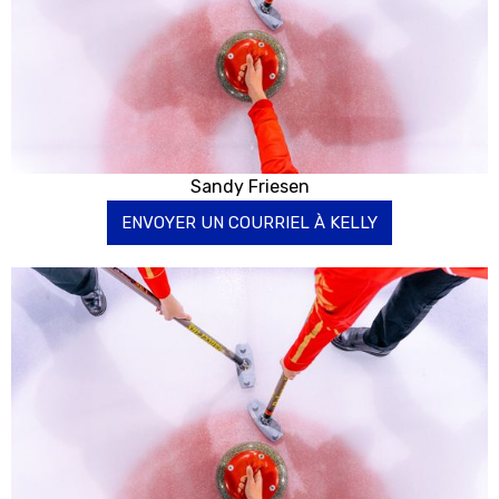
Sandy Friesen
ENVOYER UN COURRIEL À KELLY