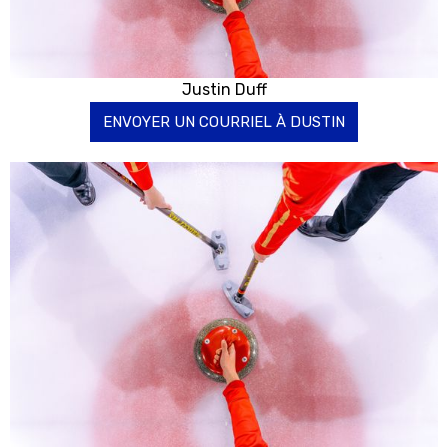
Justin Duff
ENVOYER UN COURRIEL À DUSTIN