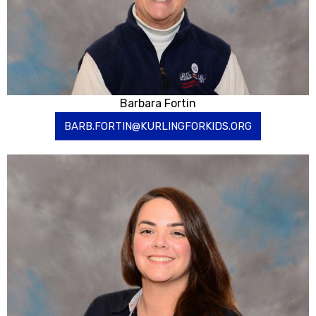
Barbara Fortin
BARB.FORTIN@KURLINGFORKIDS.ORG