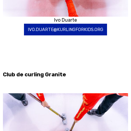
Ivo Duarte
IVO.DUARTE@KURLINGFORKIDS.ORG
Club de curling Granite