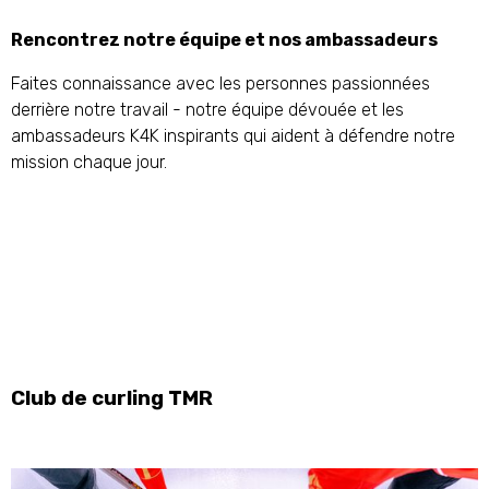
Rencontrez notre équipe et nos ambassadeurs
Faites connaissance avec les personnes passionnées
derrière notre travail - notre équipe dévouée et les
ambassadeurs K4K inspirants qui aident à défendre notre
mission chaque jour.
Club de curling TMR